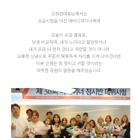
고정현대표님께서는
승급시험을 마친 예비디자이너에게
오늘의 승급 결과로,
남과 비교하며, 내가 느리다고 절망하거나
내가 조금 더 먼저 간다고 자만할 것이 아니라
오롯한 신념으로 꾸준히 묵묵하게 자리를 지켜 나아간다면
미용 인생은 참 멋지고 귀할 것이라는
따뜻한 응원의 말씀을 해주셨습니다.