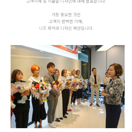
고객이해 및 시술할 디자인에 대해 발표합니다.
가장 중요한 것은
고객의 완벽한 이해,
니즈 파악과 디자인 제안입니다.