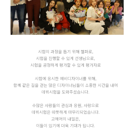
시험의 과정을 돕기 위해 헬퍼로,
시험을 진행할 수 있게 선생님으로,
시험을 공정하게 평가할 수 있게 평가자로
시험에 응시한 예비디자이너를 위해,
함께 같은 길을 걷는 많은 디자이너님들이 소중한 시간을 내어
데뷔시험을 도와주셨습니다.
수많은 사람들의 관심과 응원, 사랑으로
데뷔시험은 따뜻하게 마무리되었습니다.
고헤어의 내일은,
이들이 있기에 더욱 기대가 됩니다.