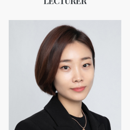
LECTURER