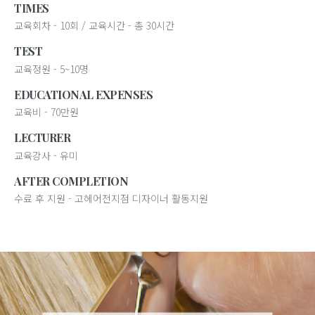
TIMES
교육회차 - 10회 / 교육시간 - 총 30시간
TEST
교육정원 - 5~10명
EDUCATIONAL EXPENSES
교육비 - 70만원
LECTURER
교육강사 - 유미
AFTER COMPLETION
수료 후 지원 - 고헤어전지점 디자이너 활동지원