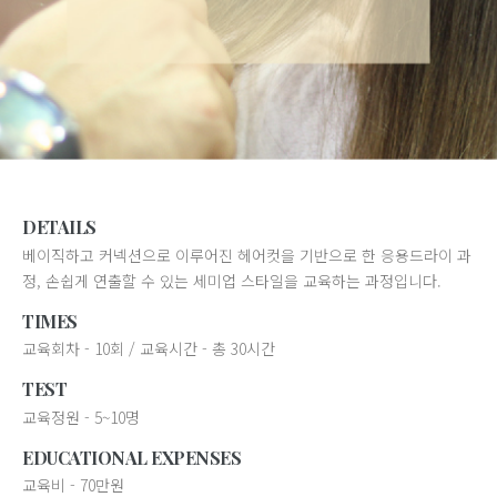
DETAILS
베이직하고 커넥션으로 이루어진 헤어컷을 기반으로 한 응용드라이 과
정, 손쉽게 연출할 수 있는 세미업 스타일을 교육하는 과정입니다.
TIMES
교육회차 - 10회 / 교육시간 - 총 30시간
TEST
교육정원 - 5~10명
EDUCATIONAL EXPENSES
교육비 - 70만원