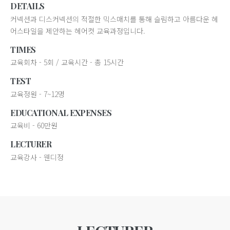
DETAILS
커넥션과 디스커넥션의 적절한 믹스매치를 통해 슬림하고 아름다운 헤
어스타일을 제안하는 헤어컷 교육과정입니다.
TIMES
교육회차 - 5회 / 교육시간 - 총 15시간
TEST
교육정원 - 7~12명
EDUCATIONAL EXPENSES
교육비 - 60만원
LECTURER
교육강사 - 웬디정