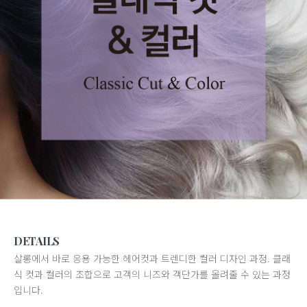
DETAILS
살롱에서 바로 응용 가능한 헤어컷과 트렌디한 컬러 디자인 과정. 클래
식 컷과 컬러의 조합으로 고객의 니즈와 객단가를 올려줄 수 있는 과정
입니다.