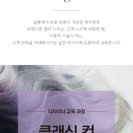
살롱에서 바로 응용이 가능한 헤어컷과
트렌디한 컬러 디자인, 고객 니즈에 부합한 펌,
이론적 기술이 아닌,
고객 만족을 극대화시키는 실전 테크닉에 집중하여 교육합니다.