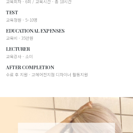
교육회차 - 6회 / 교육시간 - 총 18시간
TEST
교육정원 - 5~10명
EDUCATIONAL EXPENSES
교육비 - 35만원
LECTURER
교육강사 - 소미
AFTER COMPLETION
수료 후 지원 - 고헤어전지점 디자이너 활동지원