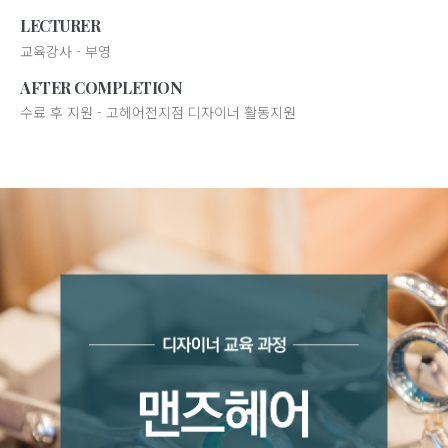
LECTURER
교육강사 - 부영
AFTER COMPLETION
수료 후 지원 - 고헤어전지점 디자이너 활동지원