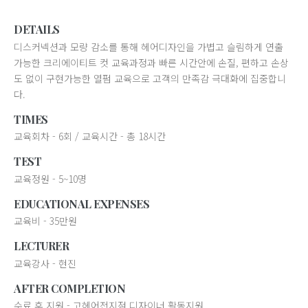
DETAILS
디스커넥션과 모량 감소를 통해 헤어디자인을 가볍고 슬림하게 연출
가능한 크리에이티트 컷 교육과정과 빠른 시간안에 손질, 편하고 손상
도 없이 구현가능한 열펌 교육으로 고객의 만족감 극대화에 집중합니
다.
TIMES
교육회차 - 6회 / 교육시간 - 총 18시간
TEST
교육정원 - 5~10명
EDUCATIONAL EXPENSES
교육비 - 35만원
LECTURER
교육강사 - 현진
AFTER COMPLETION
수료 후 지원 - 고헤어전지점 디자이너 활동지원