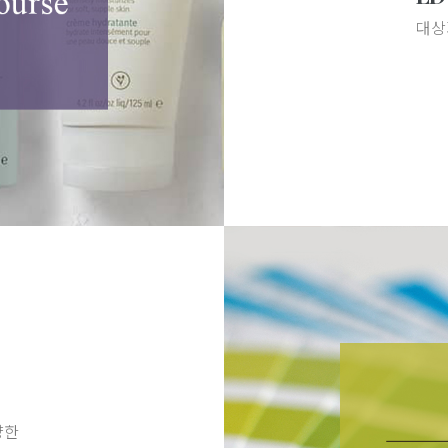
대상
양한