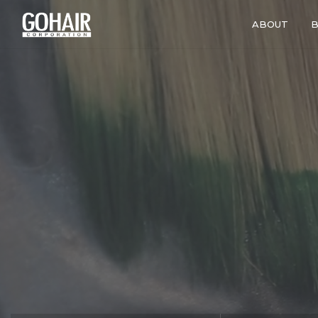
ABOUT
B