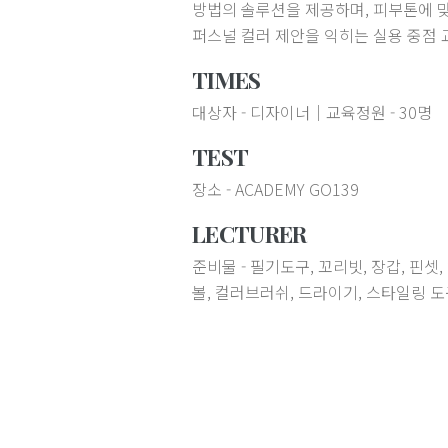
방법의 솔루션을 제공하며, 피부톤에 
퍼스널 컬러 제안을 익히는 실용 중점 
TIMES
대상자 - 디자이너│교육정원 - 30명
TEST
장소 - ACADEMY GO139
LECTURER
준비물 - 필기도구, 꼬리빗, 장갑, 핀셋,
볼, 컬러브러쉬, 드라이기, 스타일링 