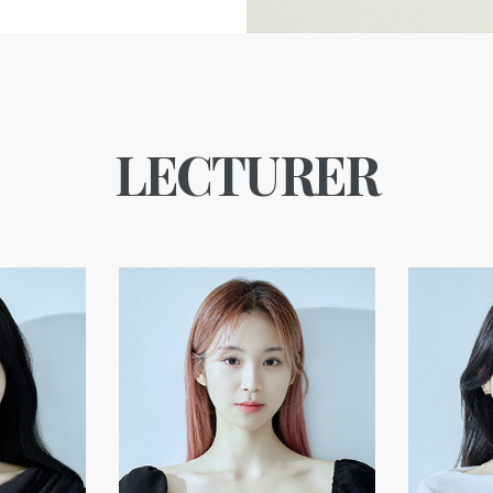
LECTURER