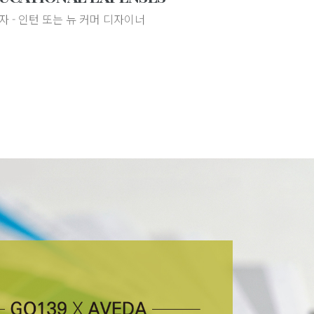
자 - 인턴 또는 뉴 커머 디자이너