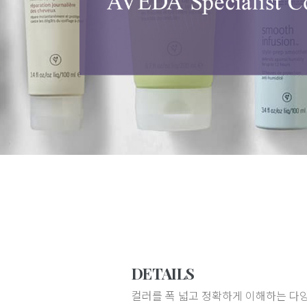
DETAILS
컬러를 폭 넓고 정확하게 이해하는 다