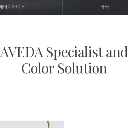
헤어디자이너
바버
AVEDA Specialist and
Color Solution