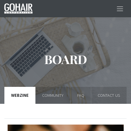
BOARD
WEBZINE
COMMUNITY
FAQ
CONTACT US