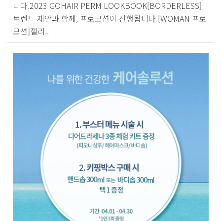
니다.2023 GOHAIR PERM LOOKBOOK[BORDERLESS]
트렌드 제안과 함께, 프로모션이 진행됩니다.[WOMAN 프로
모션]젤리..