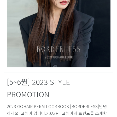
[5~6월] 2023 STYLE
PROMOTION
2023 GOHAIR PERM LOOKBOOK [BORDERLESS]안녕
하세요, 고헤어 입니다.2023년, 고헤어의 트렌드를 소개합