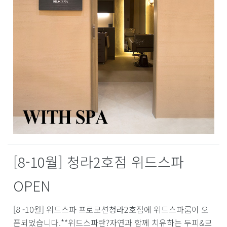
[8-10월] 청라2호점 위드스파
OPEN
[8 -10월] 위드스파 프로모션청라2호점에 위드스파룸이 오
픈되었습니다.**위드스파란?자연과 함께 치유하는 두피&모