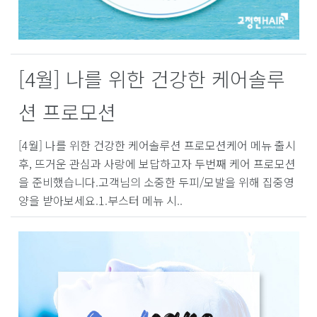
[4월] 나를 위한 건강한 케어솔루
션 프로모션
[4월] 나를 위한 건강한 케어솔루션 프로모션케어 메뉴 출시
후, 뜨거운 관심과 사랑에 보답하고자 두번째 케어 프로모션
을 준비했습니다.고객님의 소중한 두피/모발을 위해 집중영
양을 받아보세요.1.부스터 메뉴 시..