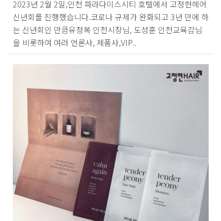
2023년 2월 2일,인천 파라다이스시티 호텔에서 고정현헤어
신년회를 진행했습니다.코로나 규제가 완화되고 3년 만에 하
는 신년회인 만큼유정복 인천시장님, 도성훈 인천교육감님
을 비롯하여 여러 언론사, 제품사,VIP..