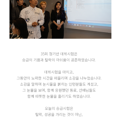
35회 정기반 데뷔시험은
승급의 기쁨과 탈락의 아쉬움이 공존하였습니다.
데뷔시험을 마치고,
그동안의 노력한 시간을 떠올리며 소감을 나누었습니다.
소감을 말하며 눈시울을 붉히는 인턴분들도 계셨고,
그 눈물을 보며, 함께 응원했던 동료, 선배님들도
함께 따뜻한 눈물을 흘리기도 하였습니다.
오늘의 승급시험은
탈락, 성공을 가리는 것이 아닌,