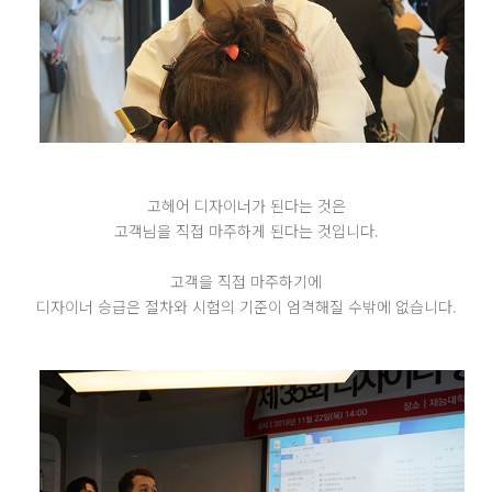
고헤어 디자이너가 된다는 것은
고객님을 직접 마주하게 된다는 것입니다.
고객을 직접 마주하기에
디자이너 승급은 절차와 시험의 기준이 엄격해질 수밖에 없습니다.