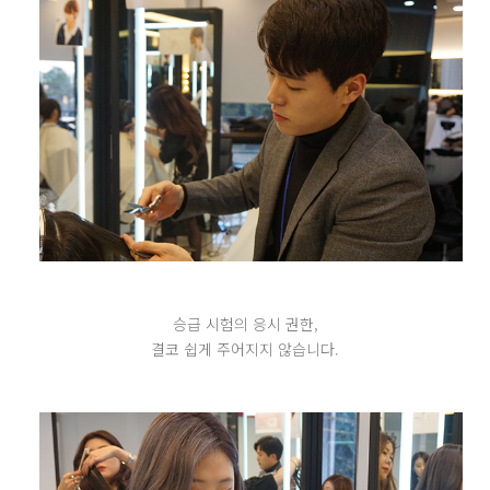
승급 시험의 응시 권한,
결코 쉽게 주어지지 않습니다.