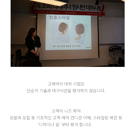
고헤어의 데뷔 시험은
단순히 기술과 테크닉만을 평가하지 않습니다.
고객의 니즈 파악
모발과 모질 등 기초적인 고객 헤어 컨디션 이해, 스타일링 제안 등
'디자이너 쉽' 부터 평가 합니다.