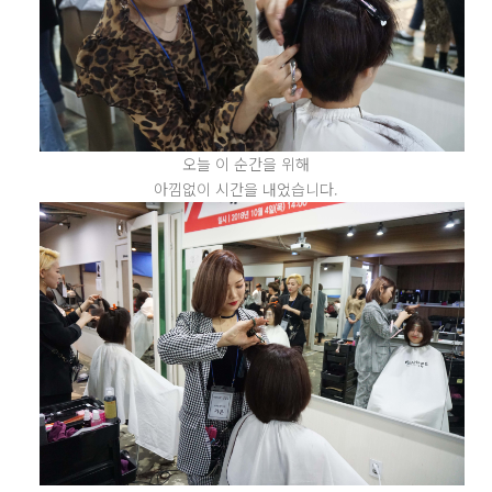
오늘 이 순간을 위해
아낌없이 시간을 내었습니다.