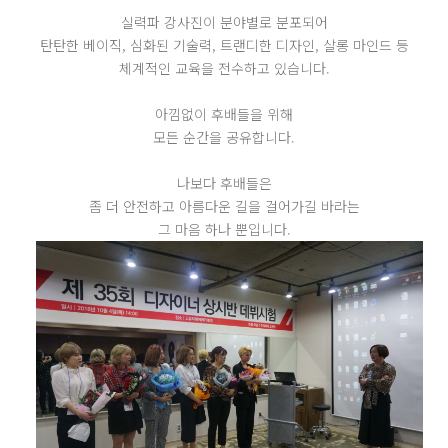
실력파 강사진이 분야별로 분포되어
탄탄한 베이직, 심화된 기술력, 트랜디한 디자인, 살롱 마인드 등
체계적인 교육을 전수하고 있습니다.
아낌없이 후배들을 위해
모든 순간을 공유합니다.
나보다 후배들은
좀 더 안전하고 아름다운 길을 걸어가길 바라는
그 마음 하나 뿐입니다.