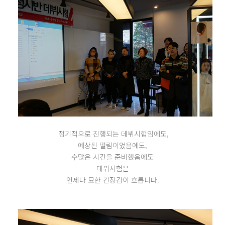
정기적으로 진행되는 데뷔시험임에도,
예상된 떨림이었음에도,
수많은 시간을 준비했음에도
데뷔시험은
언제나 묘한 긴장감이 흐릅니다.