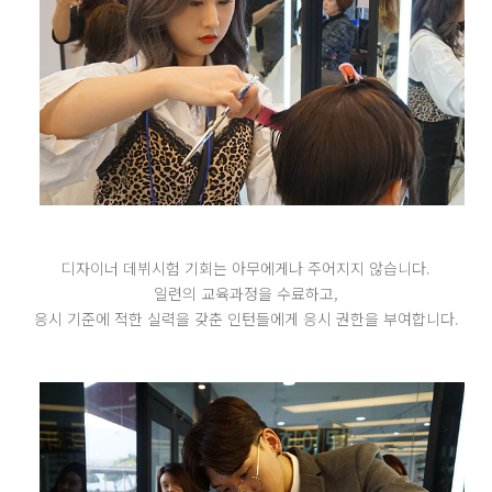
디자이너 데뷔시험 기회는 아무에게나 주어지지 않습니다.
일련의 교육과정을 수료하고,
응시 기준에 적한 실력을 갖춘 인턴들에게 응시 권한을 부여합니다.