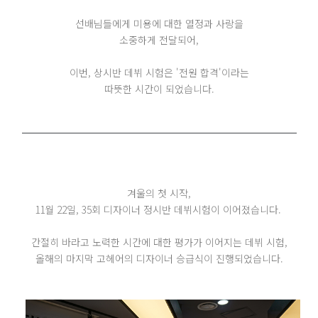
선배님들에게 미용에 대한 열정과 사랑을
소중하게 전달되어,
이번, 상시반 데뷔 시험은 '전원 합격'이라는
따뜻한 시간이 되었습니다.
겨울의 첫 시작,
11월 22일, 35회 디자이너 정시반 데뷔시험이 이어졌습니다.
간절히 바라고 노력한 시간에 대한 평가가 이어지는 데뷔 시험,
올해의 마지막 고헤어의 디자이너 승급식이 진행되었습니다.