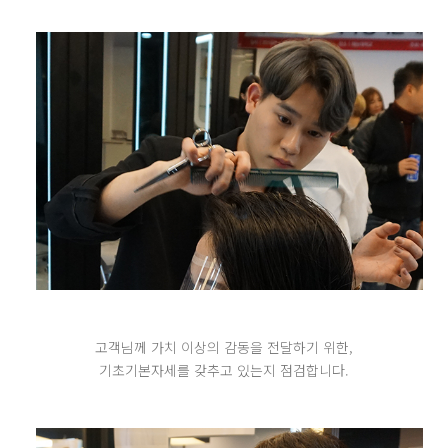
고객님께 가치 이상의 감동을 전달하기 위한,
기초기본자세를 갖추고 있는지 점검합니다.