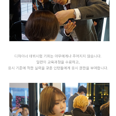
디자이너 데뷔시험 기회는 아무에게나 주어지지 않습니다.
일련의 교육과정을 수료하고,
응시 기준에 적한 실력을 갖춘 인턴들에게 응시 권한을 부여합니다.