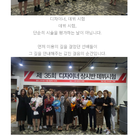
디자이너, 데뷔 시험
데뷔 시험,
단순히 시술을 평가하는 날이 아닙니다.
먼저 미용의 길을 걸었던 선배들이
그 길을 안내해주는 값진 걸음의 순간입니다.