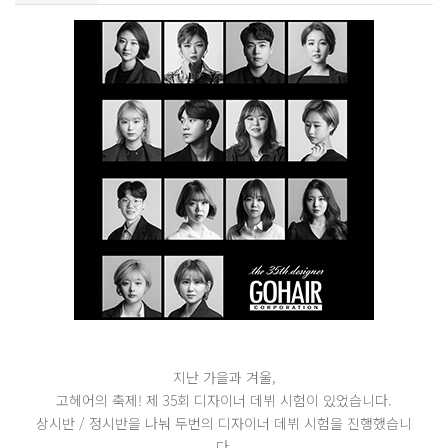
지난 가을과 겨울,
고헤어의 축제! 제 35회 디자이너 데뷔 시험이 있었습니다.
상시반 / 정시반을 나눠 두번의 디자이너 데뷔 시험을 진행했습니
다.