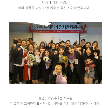
미용에 대한 사랑,
삶의 성장을 다시 한번 깨우는 값진 시간이었습니다.
미용인, 미용사라는 자부심
(주)고헤어 고정현대표님께서는 시험을 마친 예비 디자이너님에게