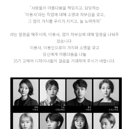
"사람들의 아름다움을 책임지고, 담당하는
'미용사'라는 직업에 대해 소명과 자부심을 갖고,
그 업의 가치를 우리가 지키고, 늘 노력하자"
라는 말씀을 해주시며, 미용사, 업의 자부심에 대해 말씀을 나눠주
셨습니다.
미용사, 미용인으로의 가치와 소명을 갖고
당신에게 아름다움을 나눌
35기 고헤어 디자이너들의 걸음을 기대하여 주시기 바랍니다.