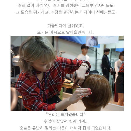
후회 없이 아낌 없이 후배를 양성했던 교육부 강사님들도
그 모습을 평가하고, 성장을 발견하는 디자이너 선배님들도
가슴벅차게 설레였고,
뜨거운 마음으로 달아올랐습니다.
"우리는 뜨거웠습니다"
수없이 잡았던 빗과 가위..
오늘은 유난히 떨리는 마음이 더해져 잡게 되었습니다.