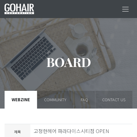
BOARD
WEBZINE
COMMUNITY
FAQ
CONTACT US
고정현헤어 파라다이스시티점 OPEN
제목