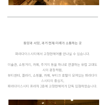
동양과 서양, 과거∙현재∙미래가 소통하는 곳
파라다이스시티에서 고정현헤어를 만나실 수 있습니다.
미술관, 쇼핑거리, 카페, 주거지 등을 하나로 연결하는 유럽 고대도
시의 광장처럼,
뷰티센터, 갤러리, 쇼핑몰, 카페, 부티크 호텔이 모여있는 파라다이
스시티의 중심지,
파라다이스시티 프라자 2층에 고정현헤어가 단독 입점하였습니다.