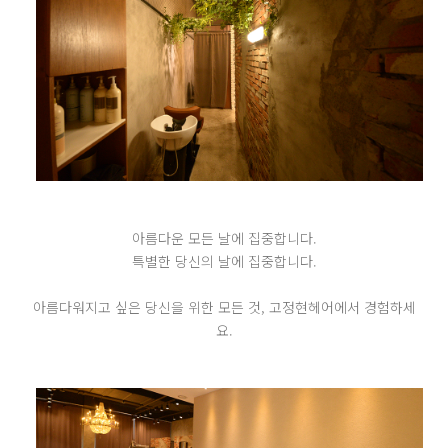
아름다운 모든 날에 집중합니다.
특별한 당신의 날에 집중합니다.
아름다워지고 싶은 당신을 위한 모든 것, 고정현헤어에서 경험하세
요.