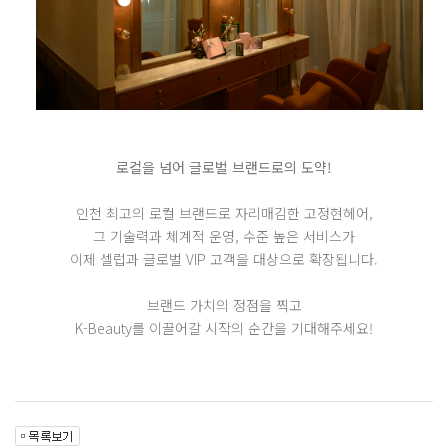
로컬을 넘어 글로벌 브랜드로의 도약!
인천 최고의 로컬 브랜드로 자리매김한 고정현헤어,
그 기술력과 체계적 운영, 수준 높은 서비스가
이제 셀럽과 글로벌 VIP 고객을 대상으로 확장됩니다.
브랜드 가치의 정점을 찍고
K-Beauty를 이끌어갈 시작의 순간을 기대해주세요!