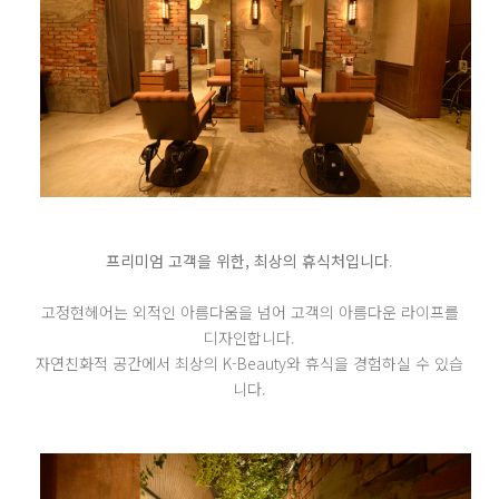
프리미엄 고객을 위한, 최상의 휴식처입니다
.
고정현헤어는 외적인 아름다움을 넘어 고객의 아름다운 라이프를
디자인합니다.
자연친화적 공간에서 최상의 K-Beauty와 휴식을 경험하실 수 있습
니다.