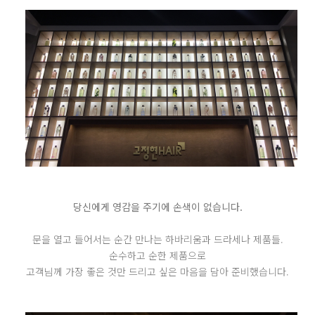
당신에게 영감을 주기에 손색이 없습니다.
문을 열고 들어서는 순간 만나는 하바리움과 드라세나 제품들.
순수하고 순한 제품으로
고객님께 가장 좋은 것만 드리고 싶은 마음을 담아 준비했습니다.