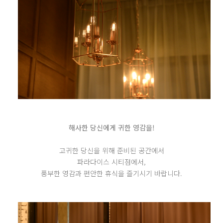
해사한 당신에게 귀한 영감을!
고귀한 당신을 위해 준비된 공간에서
파라다이스 시티점에서,
풍부한 영감과 편안한 휴식을 즐기시기 바랍니다.