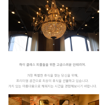
하이 클레스 피플들을 위한 고급스러운 인테리어.
가장 특별한 휴식을 찾는 당신을 위해,
프리미엄 공간으로 최상의 휴식을 선물하고 있습니다.
가치 있는 아름다움으로 채워지는 시간을 경험해보시기 바랍니다.