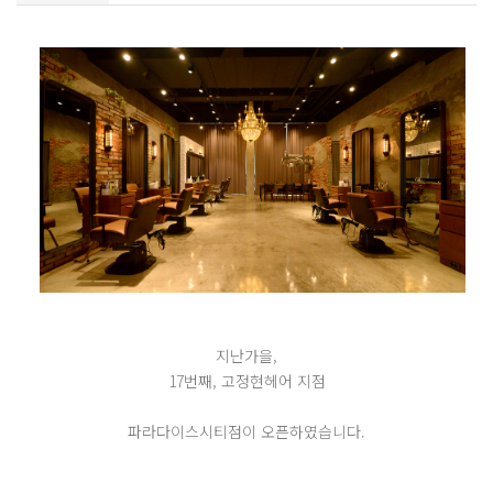
지난가을,
17번째, 고정현헤어 지점
파라다이스시티점이 오픈하였습니다.