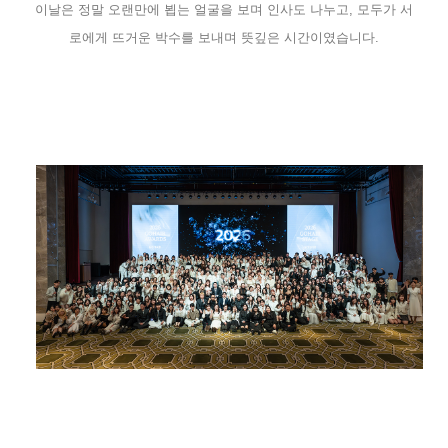
이날은 정말 오랜만에 뵙는 얼굴을 보며 인사도 나누고, 모두가 서
로에게 뜨거운 박수를 보내며 뜻깊은 시간이였습니다.