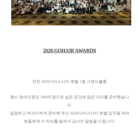
2026 GOHAIR AWARDS
인천 파라다이스시티 호텔 1층 그랜드볼룸
행사 참여인원은 300여 명으로 넓은 공간에 많은 자리를 준비했습니
다.
깔끔하고 럭셔리하게 준비해 주신 파라다이스시티 호텔 임직원 여러
분들에게 이 자리를 빌려서 감사의 말씀을 드립니다.