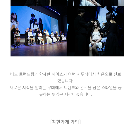
버드 트랜드팀과 함께한 헤어쇼가 이번 시무식에서 처음으로 선보
였습니다.
새로운 시작을 알리는 무대에서 트렌드와 감각을 담은 스타일을 공
유하는 뜻깊은 시간이었습니다.
[착한가게 가입
]