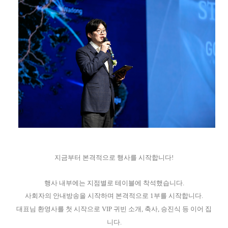
지금부터 본격적으로 행사를 시작합니다!
행사 내부에는 지점별로 테이블에 착석했습니다.
사회자의 안내방송을 시작하며 본격적으로 1부를 시작합니다.
대표님 환영사
를 첫 시작으로 VIP 귀빈 소개, 축사, 승진식 등 이어 집
니다.