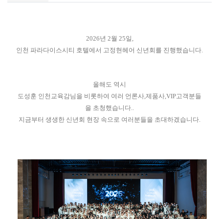
2026년 2월 25일,
인천 파라다이스시티 호텔에서 고정현헤어 신년회를 진행했습니다.
올해도 역시
도성훈 인천교육감님을 비롯하여 여러 언론사,제품사,VIP고객분들
을 초청했습니다..
지금부터 생생한 신년회 현장 속으로 여러분들을 초대하겠습니다.