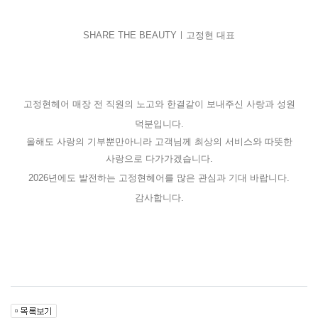
SHARE THE BEAUTYㅣ고정현 대표
고정현헤어 매장 전 직원의 노고와 한결같이 보내주신 사랑과 성원
덕분입니다.
올해도 사랑의 기부뿐만아니라 고객님께 최상의 서비스와 따뜻한
사랑으로 다가가겠습니다.
2026년에도 발전하는 고정현헤어를 많은 관심과 기대 바랍니다.
감사합니다.