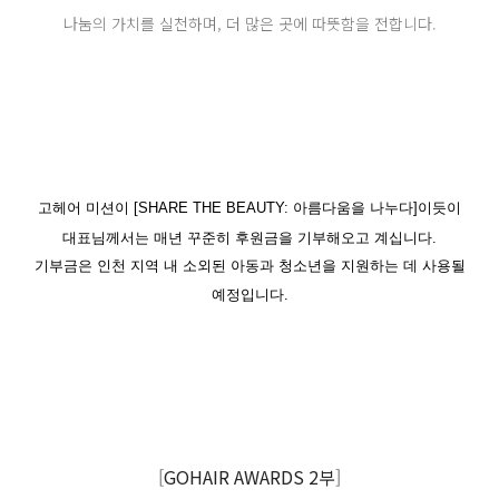
나눔의 가치를 실천하며, 더 많은 곳에 따뜻함을 전합니다.
고헤어 미션이 [SHARE THE BEAUTY: 아름다움을 나누다]이듯이
대표님께서는 매년 꾸준히 후원금을 기부해오고 계십니다.
기부금은 인천 지역 내 소외된 아동과 청소년을 지원하는 데 사용될
예정입니다.
[
GOHAIR AWARDS 2부
]