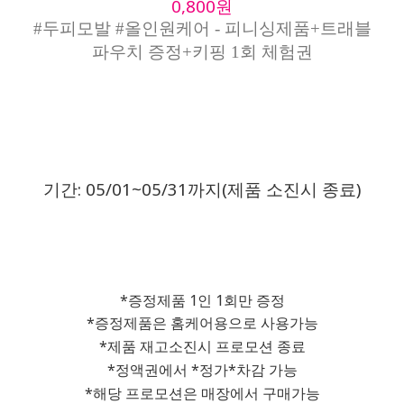
0,800원
#두피모발 #올인원케어 - 피니싱제품+트래블
파우치 증정+키핑 1회 체험권
기간: 05/01~05/31까지(제품 소진시 종료)
*증정제품 1인 1회만 증정
*증정제품은 홈케어용으로 사용가능
*제품 재고소진시 프로모션 종료
*정액권에서 *정가*차감 가능
*해당 프로모션은 매장에서 구매가능