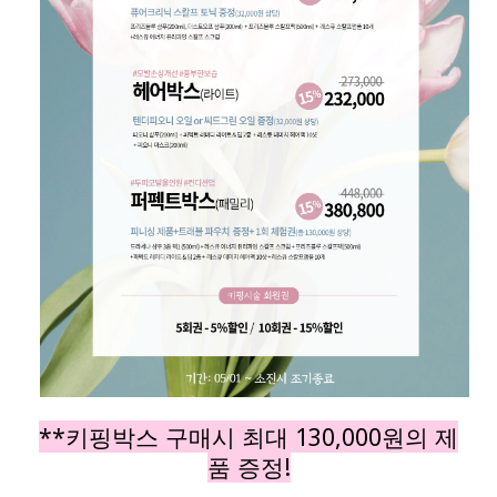
**키핑박스 구매시 최대 130,000원의 제
품 증정!