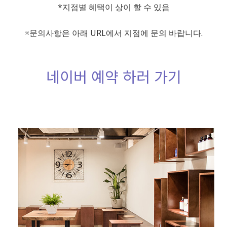
*지점별 혜택이 상이 할 수 있음
※문의사항은 아래 URL에서 지점에 문의 바랍니다.
네이버 예약 하러 가기